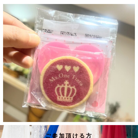
ご参加頂ける方