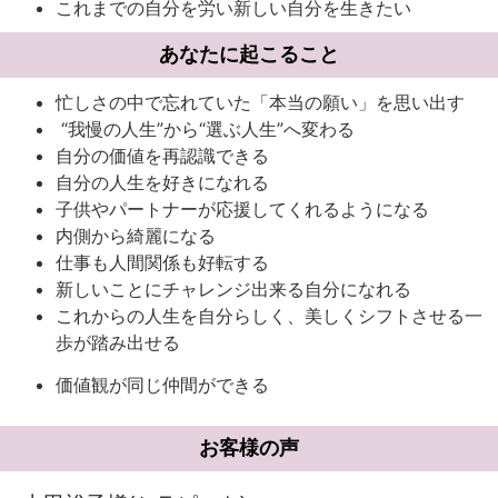
これまでの自分を労い新しい自分を生きたい
あなたに起こること
忙しさの中で忘れていた「本当の願い」を思い出す
“我慢の人生”から“選ぶ人生”へ変わる
自分の価値を再認識できる
自分の人生を好きになれる
子供やパートナーが応援してくれるようになる
内側から綺麗になる
仕事も人間関係も好転する
新しいことにチャレンジ出来る自分になれる
これからの人生を自分らしく、美しくシフトさせる一
歩が踏み出せる
価値観が同じ仲間ができる
お客様の声