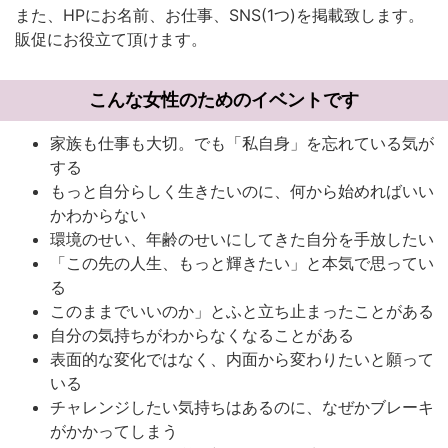
また、HPにお名前、お仕事、SNS(1つ)を掲載致します。
販促にお役立て頂けます。
こんな女性のためのイベントです
家族も仕事も大切。でも「私自身」を忘れている気が
する
もっと自分らしく生きたいのに、何から始めればいい
かわからない
環境のせい、年齢のせいにしてきた自分を手放したい
「この先の人生、もっと輝きたい」と本気で思ってい
る
このままでいいのか」とふと立ち止まったことがある
自分の気持ちがわからなくなることがある
表面的な変化ではなく、内面から変わりたいと願って
いる
チャレンジしたい気持ちはあるのに、なぜかブレーキ
がかかってしまう