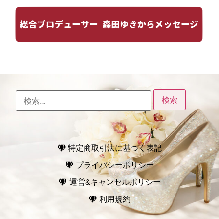
特定商取引法に基づく表記
プライバシーポリシー
運営&キャンセルポリシー
利用規約