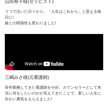
山田裕子様(セラピスト)
うつで泣いた日々から、「人生はこれから」と思える毎
日に!
娘との関係性も変わりました!
三嶋みさ様(元看護師)
長年勤務してきた看護師をやめ、カウンセラーとして本
当に何をしたいのかが見えてきたことで、新しい人生に
向かい勇気をもらえました!