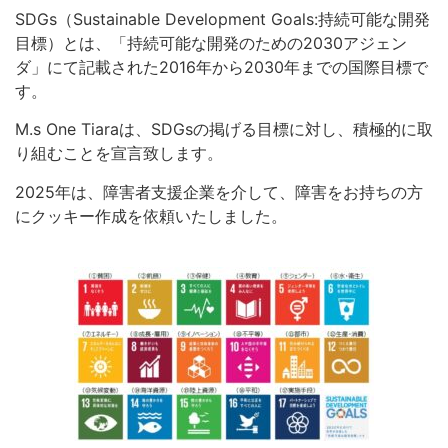
SDGs（Sustainable Development Goals:持続可能な開発
目標）とは、「持続可能な開発のための2030アジェン
ダ」にて記載された2016年から2030年までの国際目標で
す。
M.s One Tiaraは、SDGsの掲げる目標に対し、積極的に取
り組むことを宣言致します。
2025年は、障害者支援企業を介して、障害をお持ちの方
にクッキー作成を依頼いたしました。