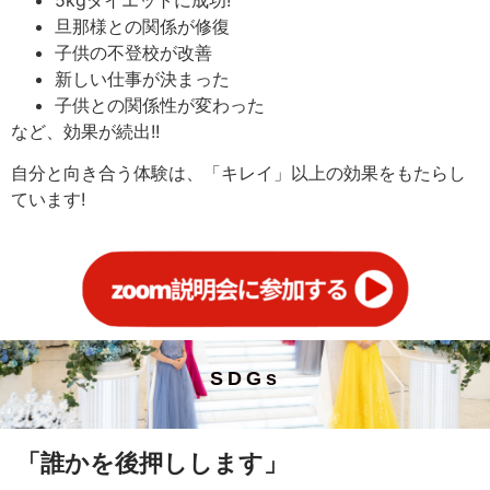
旦那様との関係が修復
子供の不登校が改善
新しい仕事が決まった
子供との関係性が変わった
など、効果が続出!!
自分と向き合う体験は、「キレイ」以上の効果をもたらし
ています!
SDGs
「誰かを後押しします」