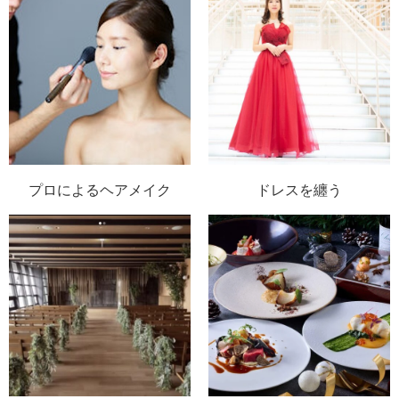
プロによるヘアメイク
ドレスを纏う