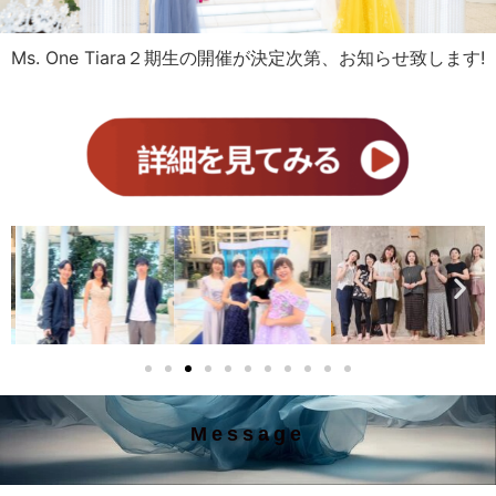
Ms. One Tiara２期生の開催が決定次第、お知らせ致します!
Message