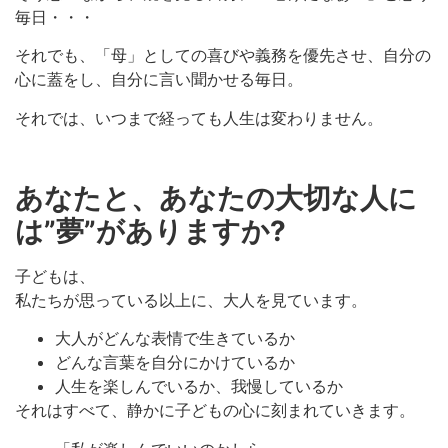
毎日・・・
それでも、「母」としての喜びや義務を優先させ、自分の
心に蓋をし、自分に言い聞かせる毎日。
それでは、いつまで経っても人生は変わりません。
あなたと、あなたの大切な人に
は”夢”がありますか?
子どもは、
私たちが思っている以上に、大人を見ています。
大人がどんな表情で生きているか
どんな言葉を自分にかけているか
人生を楽しんでいるか、我慢しているか
それはすべて、静かに子どもの心に刻まれていきます。