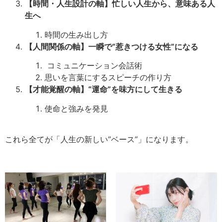
【時間・人生設計の軸】忙しい人生から、意味ある人
生へ
時間の生み出し方
【人間関係の軸】一瞬で“惹きつける女性”になる
コミュニケーション会話術
思いを言葉にするスピーチの作り方
【才能覚醒の軸】“運命”を味方にして生きる
使命と強みを発見
これら全てが「人生の新しい”ベース”」になります。